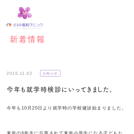
新着情報
2016.11.02
お知らせ
今年も就学時検診にいってきました。
今年も10月20日より就学時の学校健診始まりました。
来年の6年生に引率されて来年小学生になる子どもた