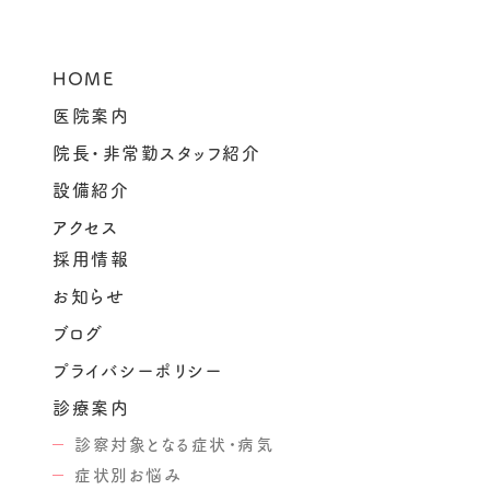
HOME
医院案内
院長・非常勤スタッフ紹介
設備紹介
アクセス
採用情報
お知らせ
ブログ
プライバシーポリシー
診療案内
診察対象となる症状・病気
症状別お悩み