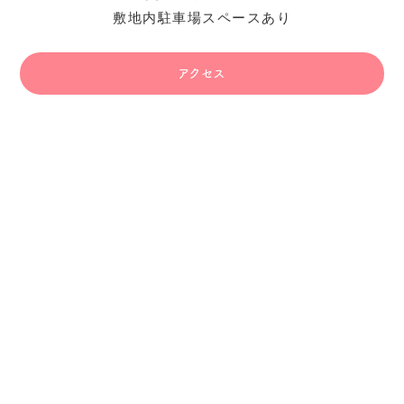
敷地内駐車場スペースあり
アクセス