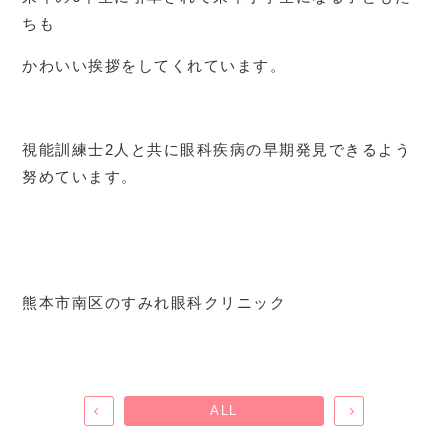
ちも
かわいい挨拶をしてくれています。
視能訓練士2人と共に眼科疾病の早期発見できるよう
努めています。
熊本市南区のすみれ眼科クリニック
ALL