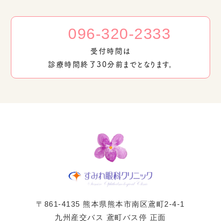
096-320-2333
受付時間は
診療時間終了30分前までとなります。
〒861-4135 熊本県熊本市南区鳶町2-4-1
九州産交バス 鳶町バス停 正面