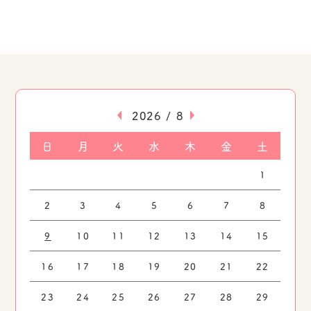
«
»
2026 / 8
日
月
火
水
木
金
土
1
2
3
4
5
6
7
8
9
10
11
12
13
14
15
16
17
18
19
20
21
22
23
24
25
26
27
28
29