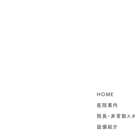
HOME
医院案内
院長・非常勤ス
設備紹介