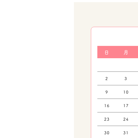
日
月
2
3
9
10
16
17
23
24
30
31