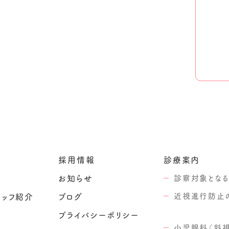
採用情報
診療案内
お知らせ
診察対象となる
近視進行防止
タッフ紹介
ブログ
プライバシーポリシー
小児眼科（斜視