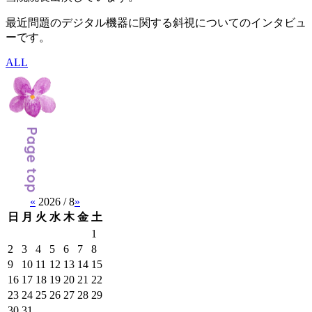
最近問題のデジタル機器に関する斜視についてのインタビュ
ーです。
ALL
«
2026 / 8
»
日
月
火
水
木
金
土
1
2
3
4
5
6
7
8
9
10
11
12
13
14
15
16
17
18
19
20
21
22
23
24
25
26
27
28
29
30
31