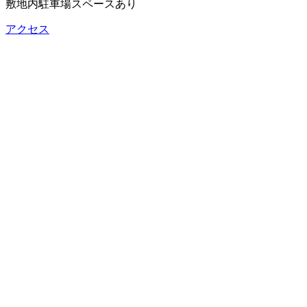
敷地内駐車場スペースあり
アクセス