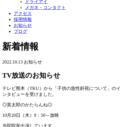
ドライアイ
メガネ・コンタクト
アクセス
採用情報
お知らせ
ブログ
新着情報
2022.10.13
お知らせ
TV放送のお知らせ
テレビ熊本（TKU）から「子供の急性斜視について」のイ
ンタビューを受けました。
◎英太郎のかたらんね◎
10月20日（木）9：50～放映
当院院長出演しています。