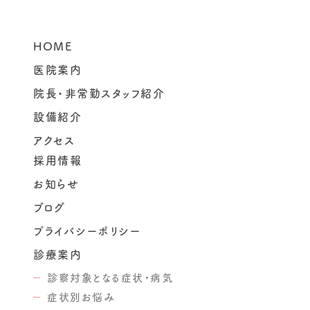
HOME
医院案内
院長・非常勤スタッフ紹介
設備紹介
アクセス
採用情報
お知らせ
ブログ
プライバシーポリシー
診療案内
診察対象となる症状・病気
症状別お悩み