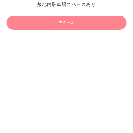
敷地内駐車場スペースあり
アクセス