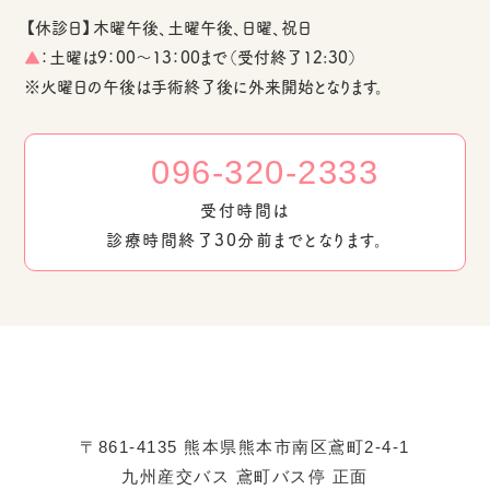
【休診日】木曜午後、土曜午後、日曜、祝日
▲
：土曜は9：00～13：00まで（受付終了12:30）
※火曜日の午後は手術終了後に外来開始となります。
096-320-2333
受付時間は
診療時間終了30分前までとなります。
〒861-4135 熊本県熊本市南区鳶町2-4-1
九州産交バス 鳶町バス停 正面