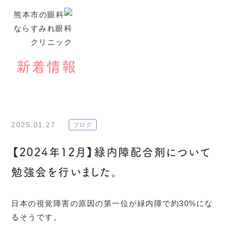
新着情報
2025.01.27
ブログ
【2024年12月】緑内障配合剤について
勉強会を行いました。
日本の視覚障害の原因の第一位が緑内障で約30%にな
るそうです。