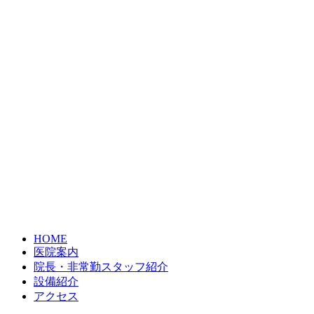
HOME
医院案内
院長・非常勤スタッフ紹介
設備紹介
アクセス