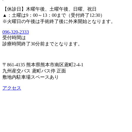
【休診日】木曜午後、土曜午後、日曜、祝日
▲
：土曜は9：00～13：00まで（受付終了12:30）
※火曜日の午後は手術終了後に外来開始となります。
096-320-2333
受付時間は
診療時間終了30分前までとなります。
〒861-4135 熊本県熊本市南区鳶町2-4-1
九州産交バス 鳶町バス停 正面
敷地内駐車場スペースあり
アクセス